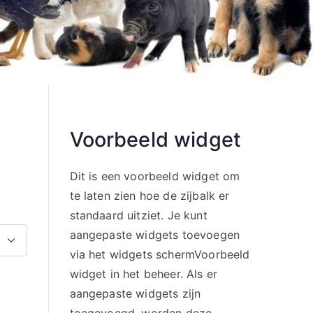
Voorbeeld widget
Dit is een voorbeeld widget om
te laten zien hoe de zijbalk er
standaard uitziet. Je kunt
aangepaste widgets toevoegen
via het widgets schermVoorbeeld
widget in het beheer. Als er
aangepaste widgets zijn