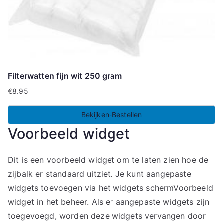
Filterwatten fijn wit 250 gram
€
8.95
Bekijken-Bestellen
Voorbeeld widget
Dit is een voorbeeld widget om te laten zien hoe de
zijbalk er standaard uitziet. Je kunt aangepaste
widgets toevoegen via het widgets schermVoorbeeld
widget in het beheer. Als er aangepaste widgets zijn
toegevoegd, worden deze widgets vervangen door