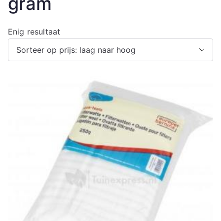
gram
Enig resultaat