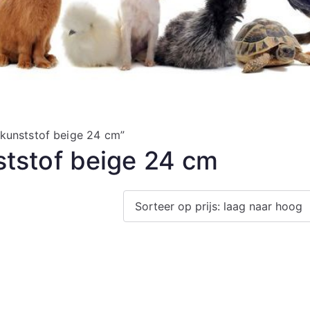
kunststof beige 24 cm”
tstof beige 24 cm