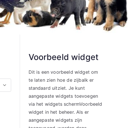
Voorbeeld widget
Dit is een voorbeeld widget om
te laten zien hoe de zijbalk er
standaard uitziet. Je kunt
aangepaste widgets toevoegen
via het widgets schermVoorbeeld
widget in het beheer. Als er
aangepaste widgets zijn