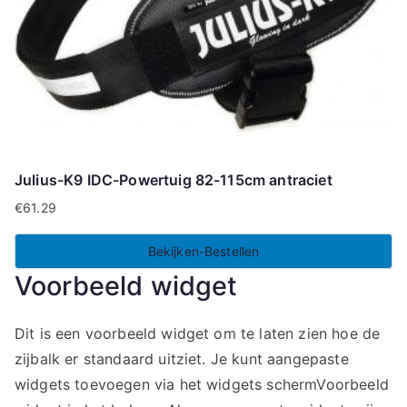
Julius-K9 IDC-Powertuig 82-115cm antraciet
€
61.29
Bekijken-Bestellen
Voorbeeld widget
Dit is een voorbeeld widget om te laten zien hoe de
zijbalk er standaard uitziet. Je kunt aangepaste
widgets toevoegen via het widgets schermVoorbeeld