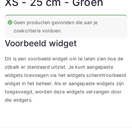
XS - 25 cm - Groen
Geen producten gevonden die aan je
zoekcriteria voldoen.
Voorbeeld widget
Dit is een voorbeeld widget om te laten zien hoe de
zijbalk er standaard uitziet. Je kunt aangepaste
widgets toevoegen via het widgets schermVoorbeeld
widget in het beheer. Als er aangepaste widgets zijn
toegevoegd, worden deze widgets vervangen door
die widgets.