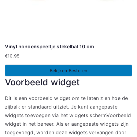
Vinyl hondenspeeltje stekelbal 10 cm
€
10.95
Bekijken-Bestellen
Voorbeeld widget
Dit is een voorbeeld widget om te laten zien hoe de
zijbalk er standaard uitziet. Je kunt aangepaste
widgets toevoegen via het widgets schermVoorbeeld
widget in het beheer. Als er aangepaste widgets zijn
toegevoegd, worden deze widgets vervangen door