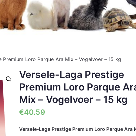
e Premium Loro Parque Ara Mix – Vogelvoer – 15 kg
Versele-Laga Prestige
Premium Loro Parque Ar
🔍
Mix – Vogelvoer – 15 kg
€
40.59
Versele-Laga Prestige Premium Loro Parque Ara 