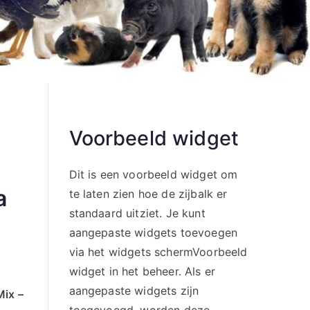
Voorbeeld widget
Dit is een voorbeeld widget om
a
te laten zien hoe de zijbalk er
standaard uitziet. Je kunt
aangepaste widgets toevoegen
via het widgets schermVoorbeeld
widget in het beheer. Als er
aangepaste widgets zijn
Mix –