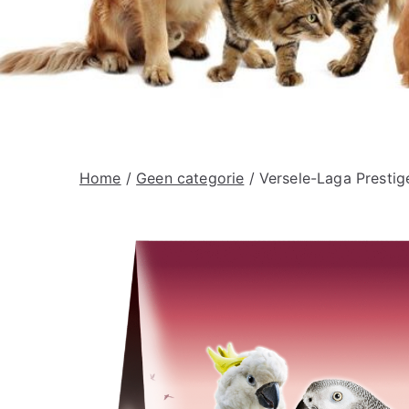
Home
/
Geen categorie
/ Versele-Laga Prestig