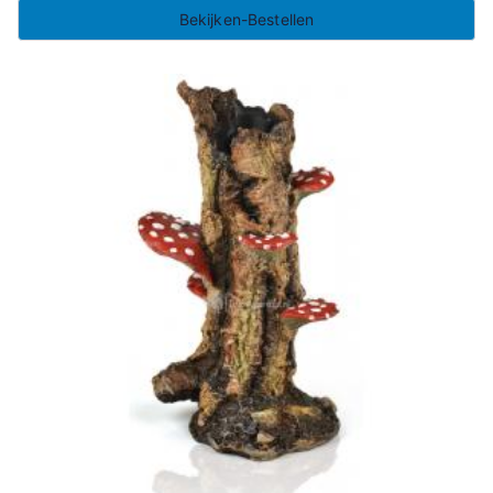
Bekijken-Bestellen