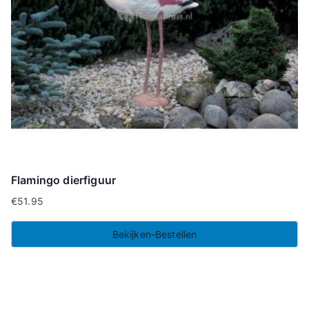
Flamingo dierfiguur
€
51.95
Bekijken-Bestellen