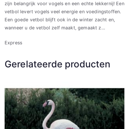
zijn belangrijk voor vogels en een echte lekkernij! Een
vetbol levert vogels veel energie en voedingstoffen.
Een goede vetbol blijft ook in de winter zacht en,
wanneer u de vetbol zelf maakt, gemaakt z…
Express
Gerelateerde producten