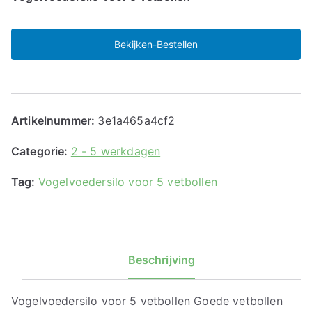
Bekijken-Bestellen
Artikelnummer:
3e1a465a4cf2
Categorie:
2 - 5 werkdagen
Tag:
Vogelvoedersilo voor 5 vetbollen
Beschrijving
Vogelvoedersilo voor 5 vetbollen Goede vetbollen