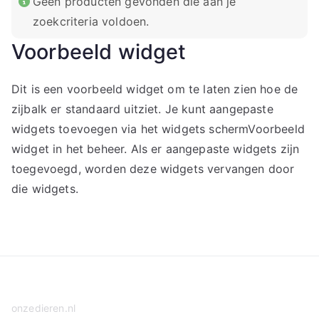
Geen producten gevonden die aan je
zoekcriteria voldoen.
Voorbeeld widget
Dit is een voorbeeld widget om te laten zien hoe de
zijbalk er standaard uitziet. Je kunt aangepaste
widgets toevoegen via het widgets schermVoorbeeld
widget in het beheer. Als er aangepaste widgets zijn
toegevoegd, worden deze widgets vervangen door
die widgets.
onzedieren.nl