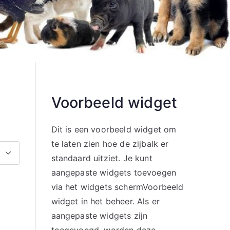
Voorbeeld widget
Dit is een voorbeeld widget om
te laten zien hoe de zijbalk er
standaard uitziet. Je kunt
aangepaste widgets toevoegen
via het widgets schermVoorbeeld
widget in het beheer. Als er
aangepaste widgets zijn