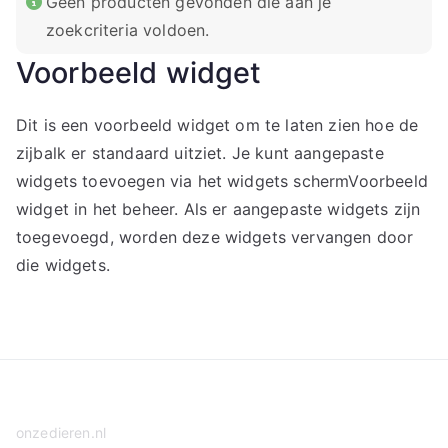
Geen producten gevonden die aan je
zoekcriteria voldoen.
Voorbeeld widget
Dit is een voorbeeld widget om te laten zien hoe de
zijbalk er standaard uitziet. Je kunt aangepaste
widgets toevoegen via het widgets schermVoorbeeld
widget in het beheer. Als er aangepaste widgets zijn
toegevoegd, worden deze widgets vervangen door
die widgets.
onzedieren.nl