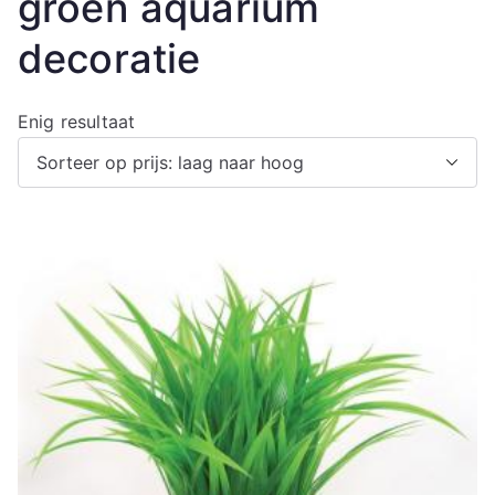
groen aquarium
decoratie
Enig resultaat