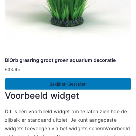
BiOrb grasring groot groen aquarium decoratie
€
33.95
Bekijken-Bestellen
Voorbeeld widget
Dit is een voorbeeld widget om te laten zien hoe de
zijbalk er standaard uitziet. Je kunt aangepaste
widgets toevoegen via het widgets schermVoorbeeld