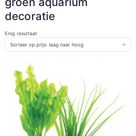
groen aquarium
decoratie
Enig resultaat