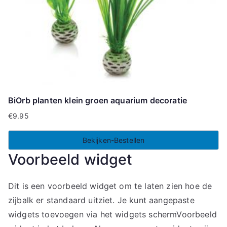
BiOrb planten klein groen aquarium decoratie
€
9.95
Bekijken-Bestellen
Voorbeeld widget
Dit is een voorbeeld widget om te laten zien hoe de
zijbalk er standaard uitziet. Je kunt aangepaste
widgets toevoegen via het widgets schermVoorbeeld