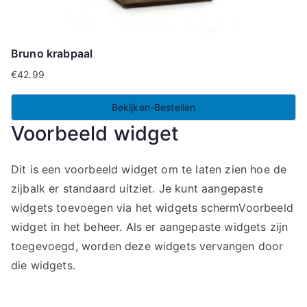
Bruno krabpaal
€
42.99
Bekijken-Bestellen
Voorbeeld widget
Dit is een voorbeeld widget om te laten zien hoe de
zijbalk er standaard uitziet. Je kunt aangepaste
widgets toevoegen via het widgets schermVoorbeeld
widget in het beheer. Als er aangepaste widgets zijn
toegevoegd, worden deze widgets vervangen door
die widgets.