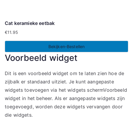
Cat keramieke eetbak
€
11.95
Bekijken-Bestellen
Voorbeeld widget
Dit is een voorbeeld widget om te laten zien hoe de
zijbalk er standaard uitziet. Je kunt aangepaste
widgets toevoegen via het widgets schermVoorbeeld
widget in het beheer. Als er aangepaste widgets zijn
toegevoegd, worden deze widgets vervangen door
die widgets.