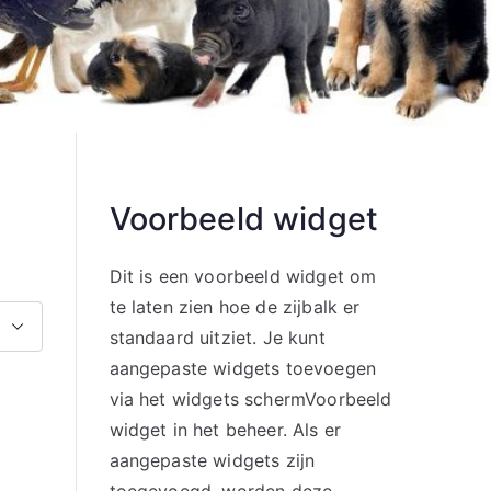
Voorbeeld widget
Dit is een voorbeeld widget om
te laten zien hoe de zijbalk er
standaard uitziet. Je kunt
aangepaste widgets toevoegen
via het widgets schermVoorbeeld
widget in het beheer. Als er
aangepaste widgets zijn