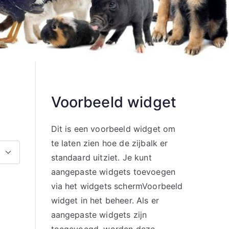
Voorbeeld widget
Dit is een voorbeeld widget om
te laten zien hoe de zijbalk er
standaard uitziet. Je kunt
aangepaste widgets toevoegen
via het widgets schermVoorbeeld
widget in het beheer. Als er
aangepaste widgets zijn