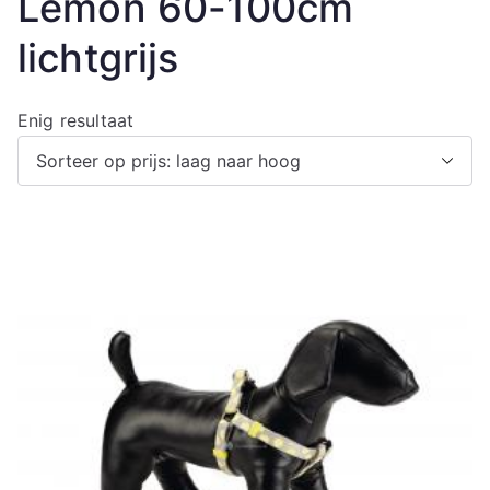
Lemon 60-100cm
lichtgrijs
Enig resultaat