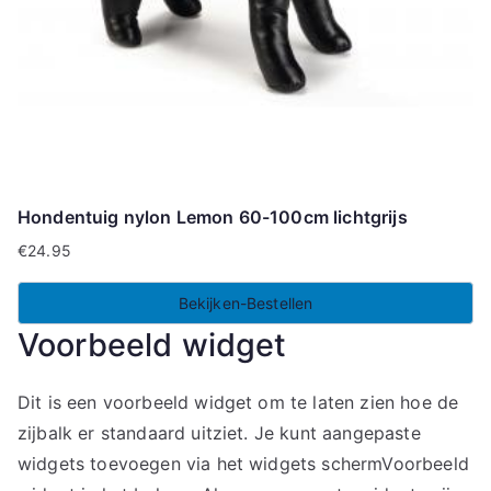
Hondentuig nylon Lemon 60-100cm lichtgrijs
€
24.95
Bekijken-Bestellen
Voorbeeld widget
Dit is een voorbeeld widget om te laten zien hoe de
zijbalk er standaard uitziet. Je kunt aangepaste
widgets toevoegen via het widgets schermVoorbeeld