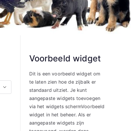
Voorbeeld widget
Dit is een voorbeeld widget om
te laten zien hoe de zijbalk er
standaard uitziet. Je kunt
aangepaste widgets toevoegen
via het widgets schermVoorbeeld
widget in het beheer. Als er
aangepaste widgets zijn