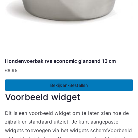
Hondenvoerbak rvs economic glanzend 13 cm
€
8.95
Bekijken-Bestellen
Voorbeeld widget
Dit is een voorbeeld widget om te laten zien hoe de
zijbalk er standaard uitziet. Je kunt aangepaste
widgets toevoegen via het widgets schermVoorbeeld