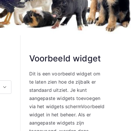
Voorbeeld widget
Dit is een voorbeeld widget om
te laten zien hoe de zijbalk er
standaard uitziet. Je kunt
aangepaste widgets toevoegen
via het widgets schermVoorbeeld
widget in het beheer. Als er
aangepaste widgets zijn