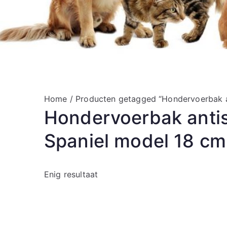
Home
/ Producten getagged “Hondervoerbak a
Hondervoerbak antis
Spaniel model 18 cm
Enig resultaat