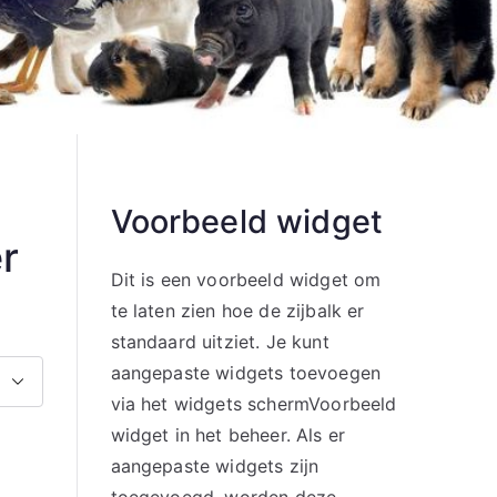
Voorbeeld widget
r
Dit is een voorbeeld widget om
te laten zien hoe de zijbalk er
standaard uitziet. Je kunt
aangepaste widgets toevoegen
via het widgets schermVoorbeeld
widget in het beheer. Als er
aangepaste widgets zijn