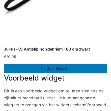
Julius-K9 Antislip hondenriem 180 cm zwart
€
20.95
Bekijken-Bestellen
Voorbeeld widget
Dit is een voorbeeld widget om te laten zien hoe de
zijbalk er standaard uitziet. Je kunt aangepaste
widgets toevoegen via het widgets schermVoorbeeld