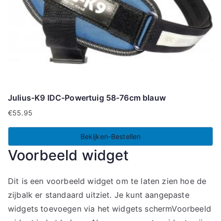
Julius-K9 IDC-Powertuig 58-76cm blauw
€
55.95
Bekijken-Bestellen
Voorbeeld widget
Dit is een voorbeeld widget om te laten zien hoe de
zijbalk er standaard uitziet. Je kunt aangepaste
widgets toevoegen via het widgets schermVoorbeeld