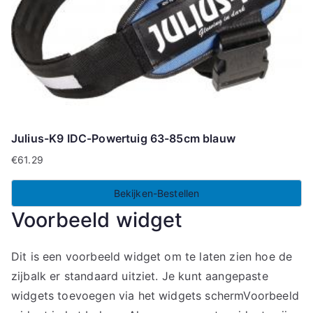
Julius-K9 IDC-Powertuig 63-85cm blauw
€
61.29
Bekijken-Bestellen
Voorbeeld widget
Dit is een voorbeeld widget om te laten zien hoe de
zijbalk er standaard uitziet. Je kunt aangepaste
widgets toevoegen via het widgets schermVoorbeeld