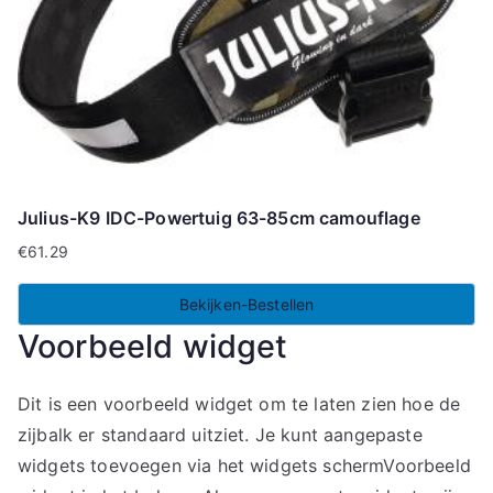
Julius-K9 IDC-Powertuig 63-85cm camouflage
€
61.29
Bekijken-Bestellen
Voorbeeld widget
Dit is een voorbeeld widget om te laten zien hoe de
zijbalk er standaard uitziet. Je kunt aangepaste
widgets toevoegen via het widgets schermVoorbeeld