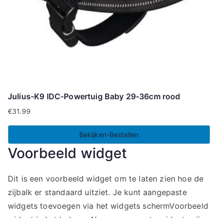
Julius-K9 IDC-Powertuig Baby 29-36cm rood
€
31.99
Bekijken-Bestellen
Voorbeeld widget
Dit is een voorbeeld widget om te laten zien hoe de
zijbalk er standaard uitziet. Je kunt aangepaste
widgets toevoegen via het widgets schermVoorbeeld