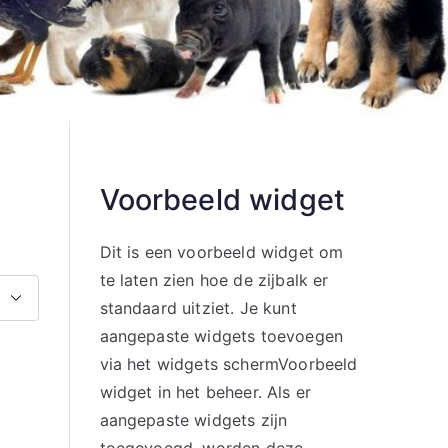
Voorbeeld widget
Dit is een voorbeeld widget om
te laten zien hoe de zijbalk er
standaard uitziet. Je kunt
aangepaste widgets toevoegen
via het widgets schermVoorbeeld
widget in het beheer. Als er
aangepaste widgets zijn