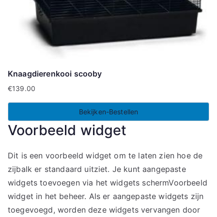
Knaagdierenkooi scooby
€
139.00
Bekijken-Bestellen
Voorbeeld widget
Dit is een voorbeeld widget om te laten zien hoe de
zijbalk er standaard uitziet. Je kunt aangepaste
widgets toevoegen via het widgets schermVoorbeeld
widget in het beheer. Als er aangepaste widgets zijn
toegevoegd, worden deze widgets vervangen door