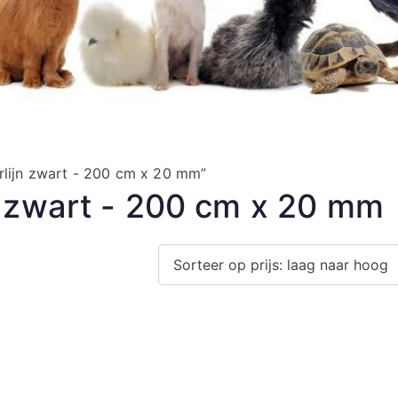
rlijn zwart - 200 cm x 20 mm”
n zwart - 200 cm x 20 mm