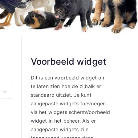
Voorbeeld widget
Dit is een voorbeeld widget om
te laten zien hoe de zijbalk er
standaard uitziet. Je kunt
aangepaste widgets toevoegen
via het widgets schermVoorbeeld
widget in het beheer. Als er
aangepaste widgets zijn