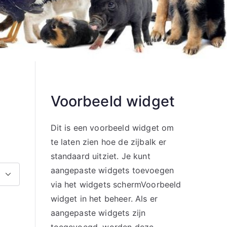
Voorbeeld widget
Dit is een voorbeeld widget om
te laten zien hoe de zijbalk er
standaard uitziet. Je kunt
aangepaste widgets toevoegen
via het widgets schermVoorbeeld
widget in het beheer. Als er
aangepaste widgets zijn