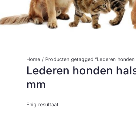
Home
/ Producten getagged “Lederen honden 
Lederen honden hals
mm
Enig resultaat