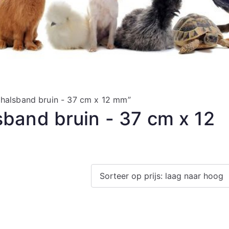
halsband bruin - 37 cm x 12 mm”
band bruin - 37 cm x 12