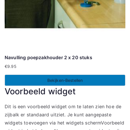
Navulling poepzakhouder 2 x 20 stuks
€
9.95
Bekijken-Bestellen
Voorbeeld widget
Dit is een voorbeeld widget om te laten zien hoe de
zijbalk er standaard uitziet. Je kunt aangepaste
widgets toevoegen via het widgets schermVoorbeeld