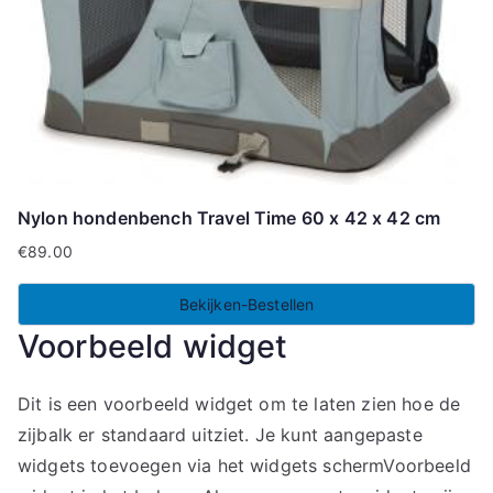
Nylon hondenbench Travel Time 60 x 42 x 42 cm
€
89.00
Bekijken-Bestellen
Voorbeeld widget
Dit is een voorbeeld widget om te laten zien hoe de
zijbalk er standaard uitziet. Je kunt aangepaste
widgets toevoegen via het widgets schermVoorbeeld