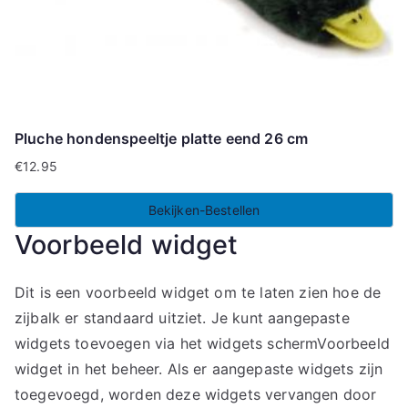
Pluche hondenspeeltje platte eend 26 cm
€
12.95
Bekijken-Bestellen
Voorbeeld widget
Dit is een voorbeeld widget om te laten zien hoe de
zijbalk er standaard uitziet. Je kunt aangepaste
widgets toevoegen via het widgets schermVoorbeeld
widget in het beheer. Als er aangepaste widgets zijn
toegevoegd, worden deze widgets vervangen door