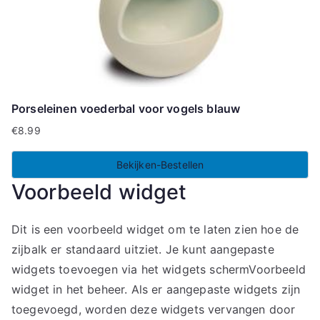
Porseleinen voederbal voor vogels blauw
€
8.99
Bekijken-Bestellen
Voorbeeld widget
Dit is een voorbeeld widget om te laten zien hoe de
zijbalk er standaard uitziet. Je kunt aangepaste
widgets toevoegen via het widgets schermVoorbeeld
widget in het beheer. Als er aangepaste widgets zijn
toegevoegd, worden deze widgets vervangen door