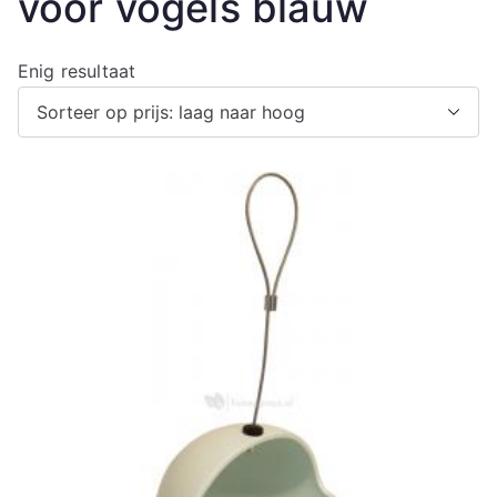
voor vogels blauw
Enig resultaat