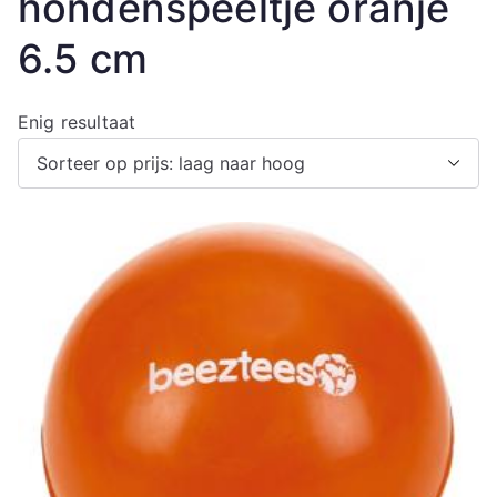
hondenspeeltje oranje
6.5 cm
Enig resultaat