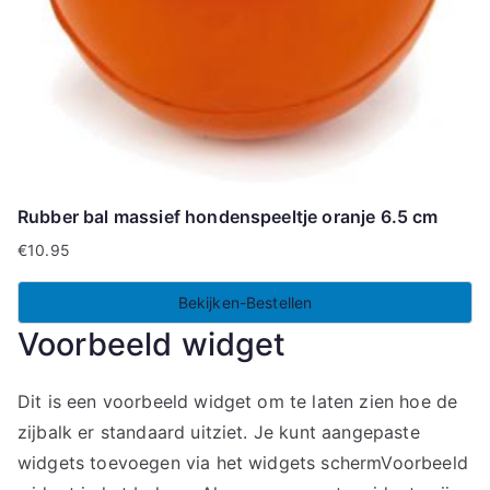
Rubber bal massief hondenspeeltje oranje 6.5 cm
€
10.95
Bekijken-Bestellen
Voorbeeld widget
Dit is een voorbeeld widget om te laten zien hoe de
zijbalk er standaard uitziet. Je kunt aangepaste
widgets toevoegen via het widgets schermVoorbeeld