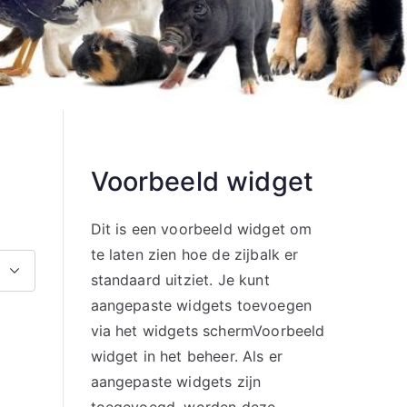
Voorbeeld widget
Dit is een voorbeeld widget om
te laten zien hoe de zijbalk er
standaard uitziet. Je kunt
aangepaste widgets toevoegen
via het widgets schermVoorbeeld
widget in het beheer. Als er
aangepaste widgets zijn