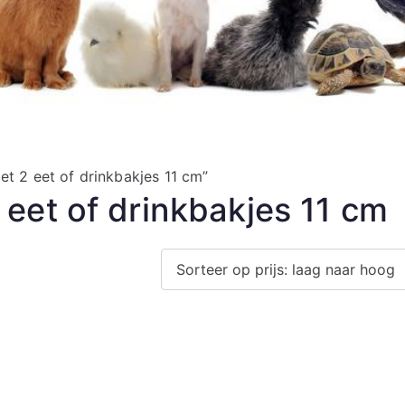
t 2 eet of drinkbakjes 11 cm”
eet of drinkbakjes 11 cm