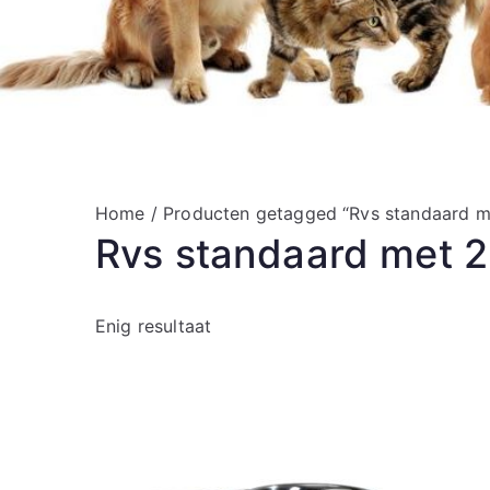
Home
/ Producten getagged “Rvs standaard me
Rvs standaard met 2 
Enig resultaat