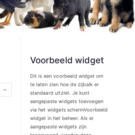
Voorbeeld widget
Dit is een voorbeeld widget om
te laten zien hoe de zijbalk er
standaard uitziet. Je kunt
aangepaste widgets toevoegen
via het widgets schermVoorbeeld
widget in het beheer. Als er
aangepaste widgets zijn