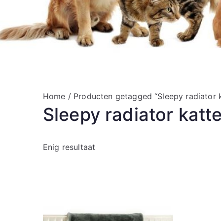
Home
/ Producten getagged “Sleepy radiator
Sleepy radiator kat
Enig resultaat