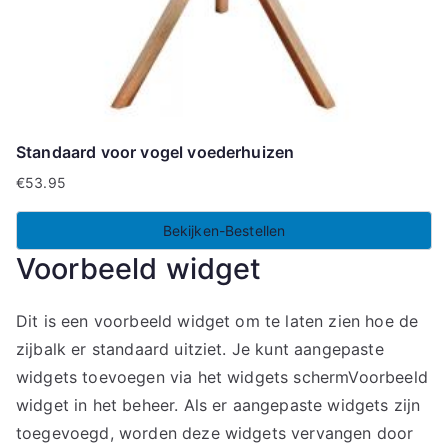
Standaard voor vogel voederhuizen
€
53.95
Bekijken-Bestellen
Voorbeeld widget
Dit is een voorbeeld widget om te laten zien hoe de
zijbalk er standaard uitziet. Je kunt aangepaste
widgets toevoegen via het widgets schermVoorbeeld
widget in het beheer. Als er aangepaste widgets zijn
toegevoegd, worden deze widgets vervangen door