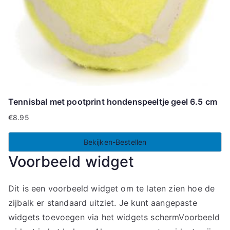
Tennisbal met pootprint hondenspeeltje geel 6.5 cm
€
8.95
Bekijken-Bestellen
Voorbeeld widget
Dit is een voorbeeld widget om te laten zien hoe de
zijbalk er standaard uitziet. Je kunt aangepaste
widgets toevoegen via het widgets schermVoorbeeld