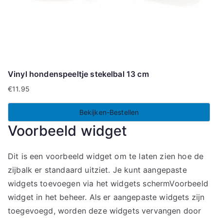
Vinyl hondenspeeltje stekelbal 13 cm
€
11.95
Bekijken-Bestellen
Voorbeeld widget
Dit is een voorbeeld widget om te laten zien hoe de
zijbalk er standaard uitziet. Je kunt aangepaste
widgets toevoegen via het widgets schermVoorbeeld
widget in het beheer. Als er aangepaste widgets zijn
toegevoegd, worden deze widgets vervangen door