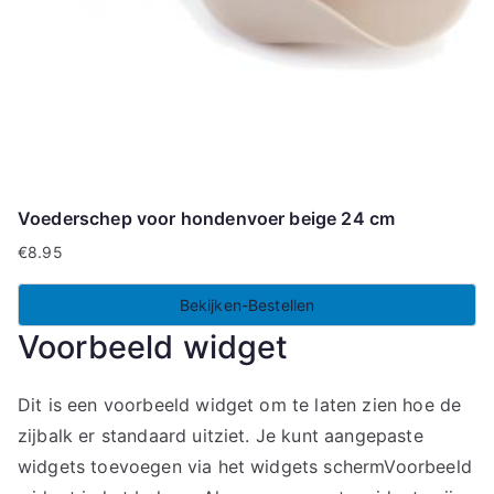
Voederschep voor hondenvoer beige 24 cm
€
8.95
Bekijken-Bestellen
Voorbeeld widget
Dit is een voorbeeld widget om te laten zien hoe de
zijbalk er standaard uitziet. Je kunt aangepaste
widgets toevoegen via het widgets schermVoorbeeld