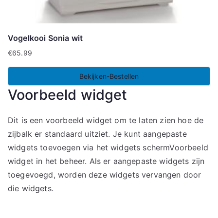
Vogelkooi Sonia wit
€
65.99
Bekijken-Bestellen
Voorbeeld widget
Dit is een voorbeeld widget om te laten zien hoe de
zijbalk er standaard uitziet. Je kunt aangepaste
widgets toevoegen via het widgets schermVoorbeeld
widget in het beheer. Als er aangepaste widgets zijn
toegevoegd, worden deze widgets vervangen door
die widgets.