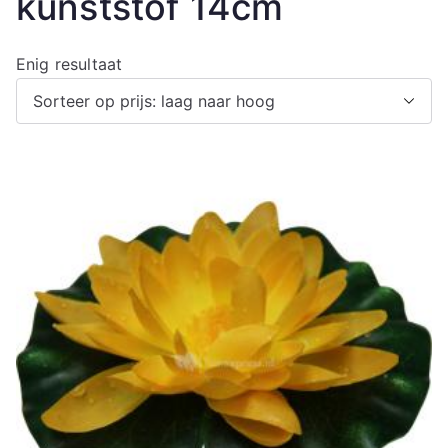
kunststof 14cm
Enig resultaat