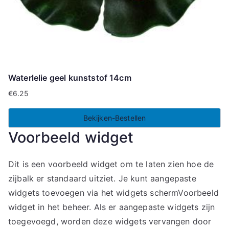
Waterlelie geel kunststof 14cm
€
6.25
Bekijken-Bestellen
Voorbeeld widget
Dit is een voorbeeld widget om te laten zien hoe de
zijbalk er standaard uitziet. Je kunt aangepaste
widgets toevoegen via het widgets schermVoorbeeld
widget in het beheer. Als er aangepaste widgets zijn
toegevoegd, worden deze widgets vervangen door