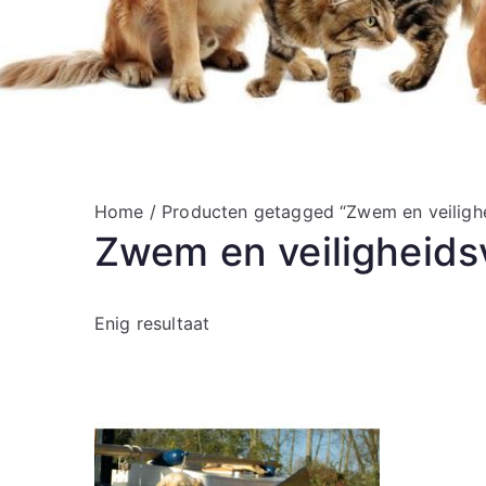
Home
/ Producten getagged “Zwem en veilighe
Zwem en veiligheids
Enig resultaat