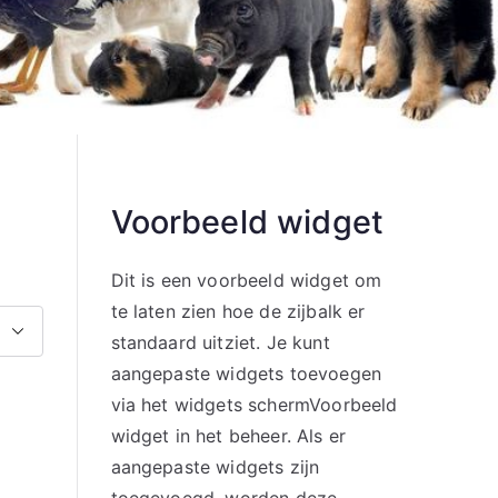
Voorbeeld widget
Dit is een voorbeeld widget om
te laten zien hoe de zijbalk er
standaard uitziet. Je kunt
aangepaste widgets toevoegen
via het widgets schermVoorbeeld
widget in het beheer. Als er
aangepaste widgets zijn