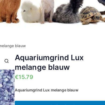
melange blauw
Aquariumgrind Lux
melange blauw
🔍
€
15.79
Aquariumgrind Lux melange blauw