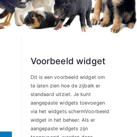
Voorbeeld widget
Dit is een voorbeeld widget om
te laten zien hoe de zijbalk er
standaard uitziet. Je kunt
aangepaste widgets toevoegen
via het widgets schermVoorbeeld
widget in het beheer. Als er
aangepaste widgets zijn