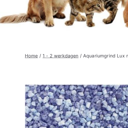
Home
/
1 - 2 werkdagen
/ Aquariumgrind Lux 