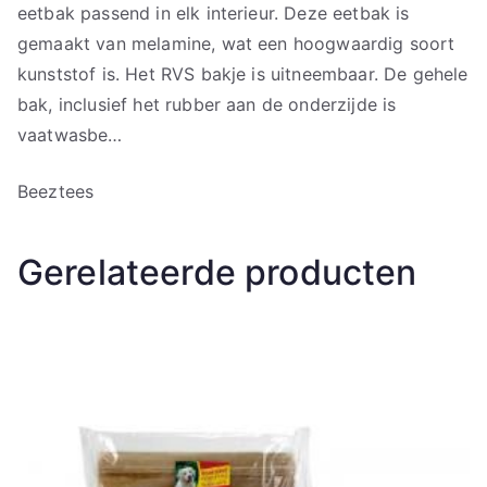
eetbak passend in elk interieur. Deze eetbak is
gemaakt van melamine, wat een hoogwaardig soort
kunststof is. Het RVS bakje is uitneembaar. De gehele
bak, inclusief het rubber aan de onderzijde is
vaatwasbe…
Beeztees
Gerelateerde producten