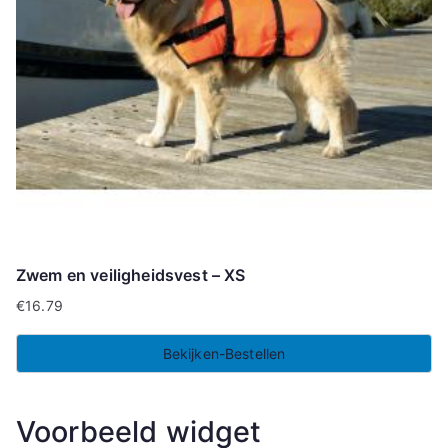
Zwem en veiligheidsvest – XS
€
16.79
Bekijken-Bestellen
Voorbeeld widget