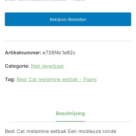
Bekijken-Bestellen
Artikelnummer:
e726f4c1e82c
Categorie:
Niet leverbaar
Tag:
Best Cat melamine eetbak - Paars
Beschrijving
Best Cat melamine eetbak Een modieuze ronde