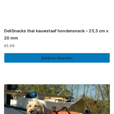
DeliSnacks thai kauwstaaf hondensnack – 25,5 cm x
20 mm
€
5.99
Bekijken-Bestellen