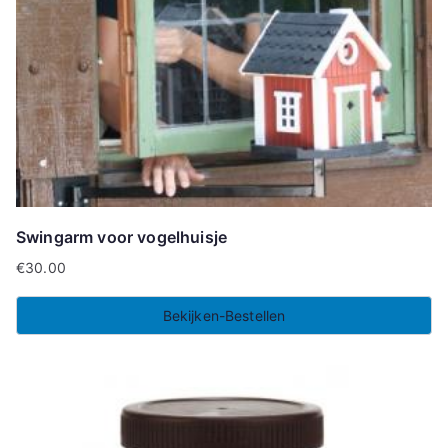
Swingarm voor vogelhuisje
€
30.00
Bekijken-Bestellen