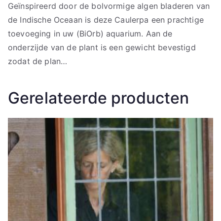
Geïnspireerd door de bolvormige algen bladeren van
de Indische Oceaan is deze Caulerpa een prachtige
toevoeging in uw (BiOrb) aquarium. Aan de
onderzijde van de plant is een gewicht bevestigd
zodat de plan…
Gerelateerde producten