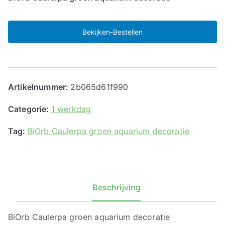
Bekijken-Bestellen
Artikelnummer:
2b065d61f990
Categorie:
1 werkdag
Tag:
BiOrb Caulerpa groen aquarium decoratie
Beschrijving
BiOrb Caulerpa groen aquarium decoratie