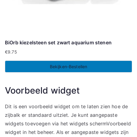
BiOrb kiezelsteen set zwart aquarium stenen
€
9.75
Bekijken-Bestellen
Voorbeeld widget
Dit is een voorbeeld widget om te laten zien hoe de
zijbalk er standaard uitziet. Je kunt aangepaste
widgets toevoegen via het widgets schermVoorbeeld
widget in het beheer. Als er aangepaste widgets zijn