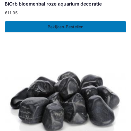
BiOrb bloemenbal roze aquarium decoratie
€
11.95
Bekijken-Bestellen