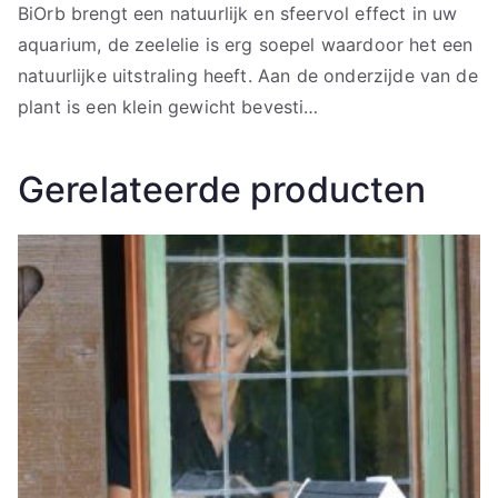
BiOrb brengt een natuurlijk en sfeervol effect in uw
aquarium, de zeelelie is erg soepel waardoor het een
natuurlijke uitstraling heeft. Aan de onderzijde van de
plant is een klein gewicht bevesti…
Gerelateerde producten