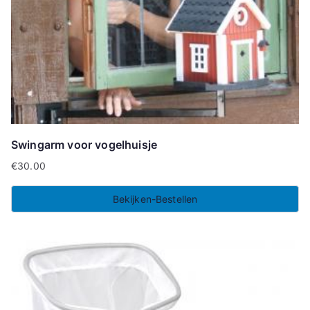
Swingarm voor vogelhuisje
€
30.00
Bekijken-Bestellen