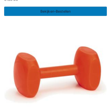
Bekijken-Bestellen