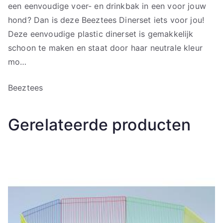
een eenvoudige voer- en drinkbak in een voor jouw
hond? Dan is deze Beeztees Dinerset iets voor jou!
Deze eenvoudige plastic dinerset is gemakkelijk
schoon te maken en staat door haar neutrale kleur
mo…
Beeztees
Gerelateerde producten