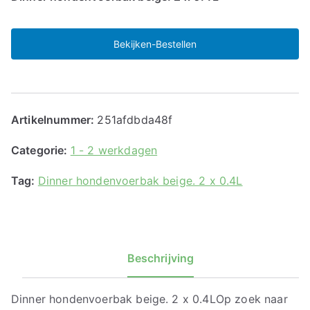
Bekijken-Bestellen
Artikelnummer:
251afdbda48f
Categorie:
1 - 2 werkdagen
Tag:
Dinner hondenvoerbak beige. 2 x 0.4L
Beschrijving
Dinner hondenvoerbak beige. 2 x 0.4LOp zoek naar