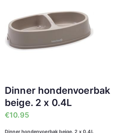
🔍
Dinner hondenvoerbak
beige. 2 x 0.4L
€
10.95
Dinner hondenvoerbak beige. 2 x 0.4L