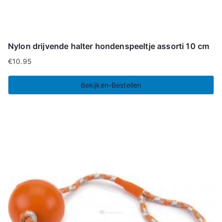
Nylon drijvende halter hondenspeeltje assorti 10 cm
€
10.95
Bekijken-Bestellen